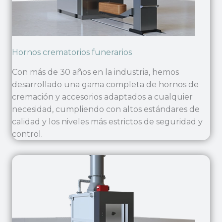
Hornos crematorios funerarios
Con más de 30 años en la industria, hemos
desarrollado una gama completa de hornos de
cremación y accesorios adaptados a cualquier
necesidad, cumpliendo con altos estándares de
calidad y los niveles más estrictos de seguridad y
control.