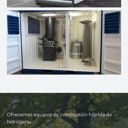
Ofrecemos equipos de combustión híbrida de
hidrógeno.​