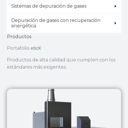
Sistemas de depuración de gases
Depuración de gases con recuperación
energética
Productos
Portafolio​
eticK
Productos de alta calidad que cumplen con los
estándares más exigentes.