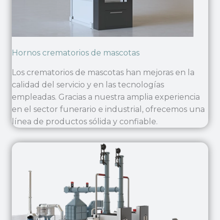
Hornos crematorios de mascotas
Los crematorios de mascotas han mejoras en la
calidad del servicio y en las tecnologías
empleadas. Gracias a nuestra amplia experiencia
en el sector funerario e industrial, ofrecemos una
línea de productos sólida y confiable.