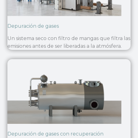
Depuración de gases
Un sistema seco con filtro de mangas que filtra las
emisiones antes de ser liberadas a la atmósfera.
Depuración de gases con recuperación