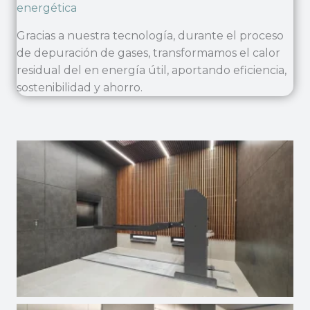
energética
Gracias a nuestra tecnología, durante el proceso
de depuración de gases, transformamos el calor
residual del en energía útil, aportando eficiencia,
sostenibilidad y ahorro.